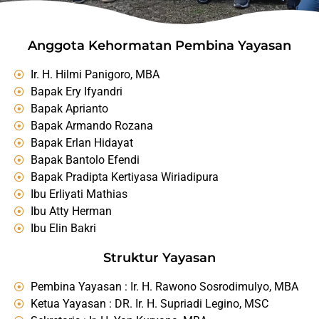
Anggota Kehormatan Pembina Yayasan
Ir. H. Hilmi Panigoro, MBA
Bapak Ery Ifyandri
Bapak Aprianto
Bapak Armando Rozana
Bapak Erlan Hidayat
Bapak Bantolo Efendi
Bapak Pradipta Kertiyasa Wiriadipura
Ibu Erliyati Mathias
Ibu Atty Herman
Ibu Elin Bakri
Struktur Yayasan
Pembina Yayasan : Ir. H. Rawono Sosrodimulyo, MBA
Ketua Yayasan : DR. Ir. H. Supriadi Legino, MSC