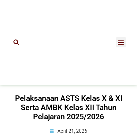
Pelaksanaan ASTS Kelas X & XI
Serta AMBK Kelas XII Tahun
Pelajaran 2025/2026
April 21, 2026