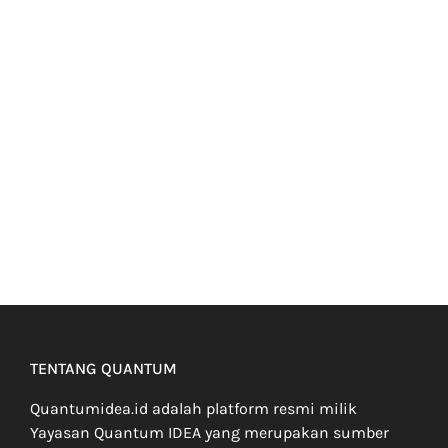
TENTANG QUANTUM
Quantumidea.id adalah platform resmi milik
Yayasan Quantum IDEA yang merupakan sumber