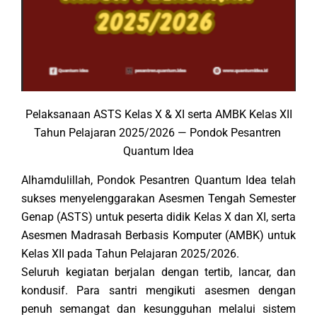
Pelaksanaan ASTS Kelas X & XI serta AMBK Kelas XII
Tahun Pelajaran 2025/2026 — Pondok Pesantren 
Quantum Idea
Alhamdulillah, Pondok Pesantren Quantum Idea telah 
sukses menyelenggarakan Asesmen Tengah Semester 
Genap (ASTS) untuk peserta didik Kelas X dan XI, serta 
Asesmen Madrasah Berbasis Komputer (AMBK) untuk 
Kelas XII pada Tahun Pelajaran 2025/2026.
Seluruh kegiatan berjalan dengan tertib, lancar, dan 
kondusif. Para santri mengikuti asesmen dengan 
penuh semangat dan kesungguhan melalui sistem 