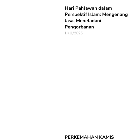
Hari Pahlawan dalam
Perspektif Islam: Mengenang
Jasa, Meneladani
Pengorbanan
11/11/2025
PERKEMAHAN KAMIS