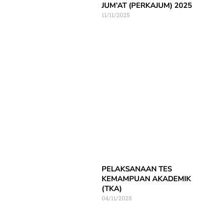
JUM’AT (PERKAJUM) 2025
11/11/2025
PELAKSANAAN TES
KEMAMPUAN AKADEMIK
(TKA)
04/11/2025