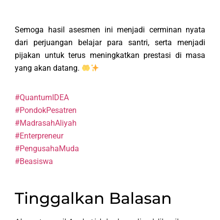
Semoga hasil asesmen ini menjadi cerminan nyata
dari perjuangan belajar para santri, serta menjadi
pijakan untuk terus meningkatkan prestasi di masa
yang akan datang.
#QuantumIDEA
#PondokPesatren
#MadrasahAliyah
#Enterpreneur
#PengusahaMuda
#Beasiswa
Tinggalkan Balasan