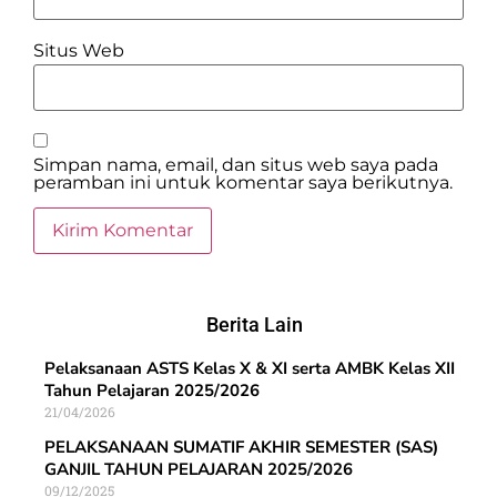
Situs Web
Simpan nama, email, dan situs web saya pada
peramban ini untuk komentar saya berikutnya.
Berita Lain
Pelaksanaan ASTS Kelas X & XI serta AMBK Kelas XII
Tahun Pelajaran 2025/2026
21/04/2026
PELAKSANAAN SUMATIF AKHIR SEMESTER (SAS)
GANJIL TAHUN PELAJARAN 2025/2026
09/12/2025