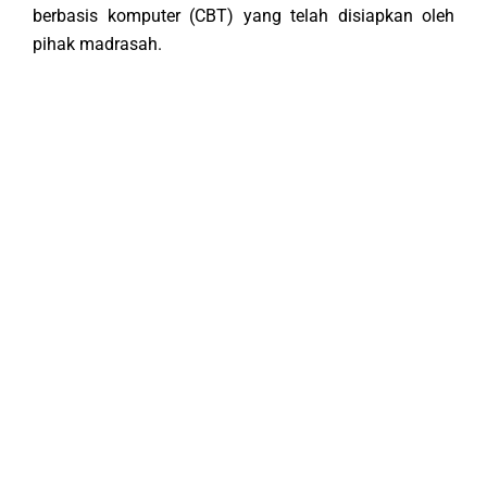
berbasis komputer (CBT) yang telah disiapkan oleh 
pihak madrasah.