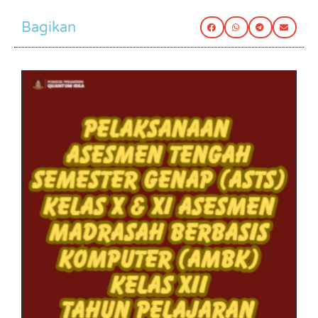
Bagikan