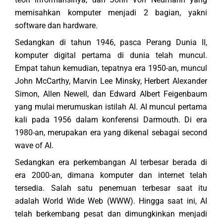
memisahkan komputer menjadi 2 bagian, yakni
software dan hardware.
Sedangkan di tahun 1946, pasca Perang Dunia II,
komputer digital pertama di dunia telah muncul.
Empat tahun kemudian, tepatnya era 1950-an, muncul
John McCarthy, Marvin Lee Minsky, Herbert Alexander
Simon, Allen Newell, dan Edward Albert Feigenbaum
yang mulai merumuskan istilah AI. AI muncul pertama
kali pada 1956 dalam konferensi Darmouth. Di era
1980-an, merupakan era yang dikenal sebagai second
wave of AI.
Sedangkan era perkembangan AI terbesar berada di
era 2000-an, dimana komputer dan internet telah
tersedia. Salah satu penemuan terbesar saat itu
adalah World Wide Web (WWW). Hingga saat ini, AI
telah berkembang pesat dan dimungkinkan menjadi