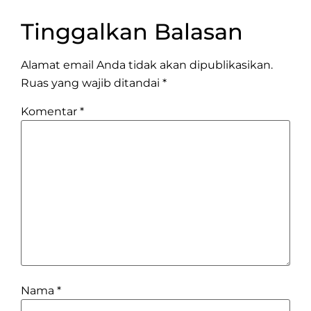
Tinggalkan Balasan
Alamat email Anda tidak akan dipublikasikan.
Ruas yang wajib ditandai
*
Komentar
*
Nama
*