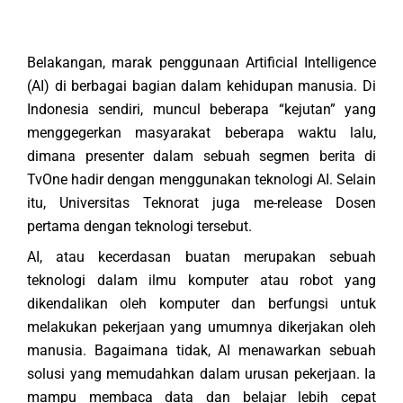
Belakangan, marak penggunaan Artificial Intelligence
(AI) di berbagai bagian dalam kehidupan manusia. Di
Indonesia sendiri, muncul beberapa “kejutan” yang
menggegerkan masyarakat beberapa waktu lalu,
dimana presenter dalam sebuah segmen berita di
TvOne hadir dengan menggunakan teknologi AI. Selain
itu, Universitas Teknorat juga me-release Dosen
pertama dengan teknologi tersebut.
AI, atau kecerdasan buatan merupakan sebuah
teknologi dalam ilmu komputer atau robot yang
dikendalikan oleh komputer dan berfungsi untuk
melakukan pekerjaan yang umumnya dikerjakan oleh
manusia. Bagaimana tidak, AI menawarkan sebuah
solusi yang memudahkan dalam urusan pekerjaan. Ia
mampu membaca data dan belajar lebih cepat