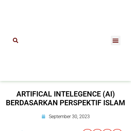
ARTIFICAL INTELEGENCE (AI)
BERDASARKAN PERSPEKTIF ISLAM
September 30, 2023