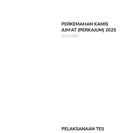
PERKEMAHAN KAMIS
JUM’AT (PERKAJUM) 2025
11/11/2025
PELAKSANAAN TES