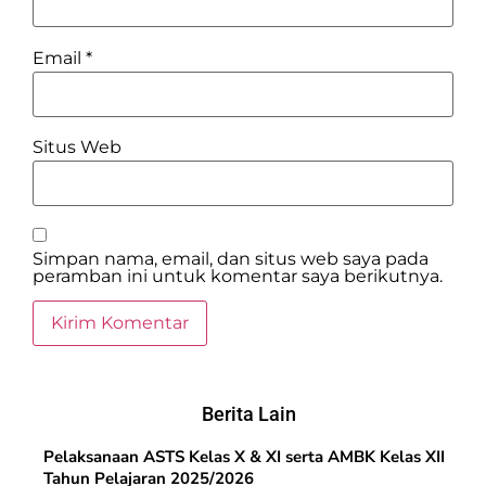
Email
*
Situs Web
Simpan nama, email, dan situs web saya pada
peramban ini untuk komentar saya berikutnya.
Berita Lain
Pelaksanaan ASTS Kelas X & XI serta AMBK Kelas XII
Tahun Pelajaran 2025/2026