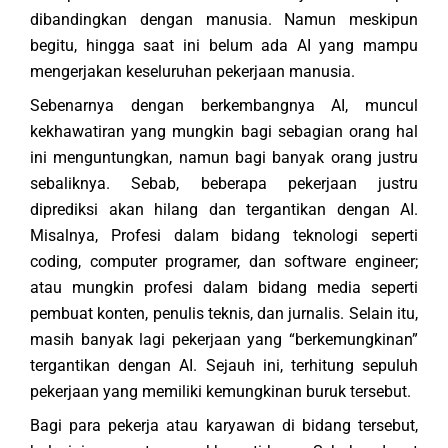
dibandingkan dengan manusia. Namun meskipun
begitu, hingga saat ini belum ada AI yang mampu
mengerjakan keseluruhan pekerjaan manusia.
Sebenarnya dengan berkembangnya AI, muncul
kekhawatiran yang mungkin bagi sebagian orang hal
ini menguntungkan, namun bagi banyak orang justru
sebaliknya. Sebab, beberapa pekerjaan justru
diprediksi akan hilang dan tergantikan dengan AI.
Misalnya, Profesi dalam bidang teknologi seperti
coding, computer programer, dan software engineer;
atau mungkin profesi dalam bidang media seperti
pembuat konten, penulis teknis, dan jurnalis. Selain itu,
masih banyak lagi pekerjaan yang “berkemungkinan”
tergantikan dengan AI. Sejauh ini, terhitung sepuluh
pekerjaan yang memiliki kemungkinan buruk tersebut.
Bagi para pekerja atau karyawan di bidang tersebut,