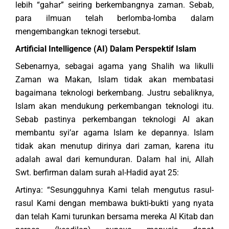
lebih “gahar” seiring berkembangnya zaman. Sebab,
para ilmuan telah berlomba-lomba dalam
mengembangkan teknogi tersebut.
Artificial Intelligence (AI) Dalam Perspektif Islam
Sebenarnya, sebagai agama yang Shalih wa likulli
Zaman wa Makan, Islam tidak akan membatasi
bagaimana teknologi berkembang. Justru sebaliknya,
Islam akan mendukung perkembangan teknologi itu.
Sebab pastinya perkembangan teknologi AI akan
membantu syi’ar agama Islam ke depannya. Islam
tidak akan menutup dirinya dari zaman, karena itu
adalah awal dari kemunduran. Dalam hal ini, Allah
Swt. berfirman dalam surah al-Hadid ayat 25:
Artinya: “Sesungguhnya Kami telah mengutus rasul-
rasul Kami dengan membawa bukti-bukti yang nyata
dan telah Kami turunkan bersama mereka Al Kitab dan