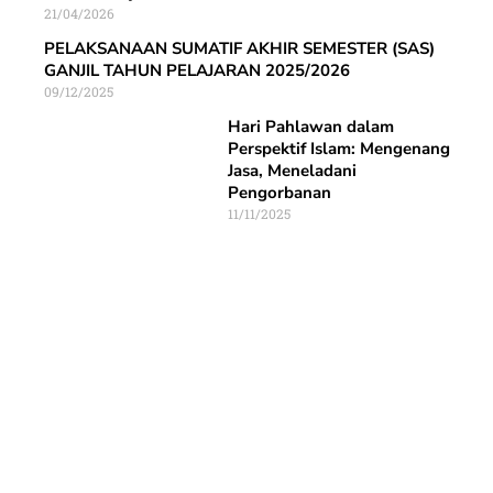
21/04/2026
PELAKSANAAN SUMATIF AKHIR SEMESTER (SAS)
GANJIL TAHUN PELAJARAN 2025/2026
09/12/2025
Hari Pahlawan dalam
Perspektif Islam: Mengenang
Jasa, Meneladani
Pengorbanan
11/11/2025