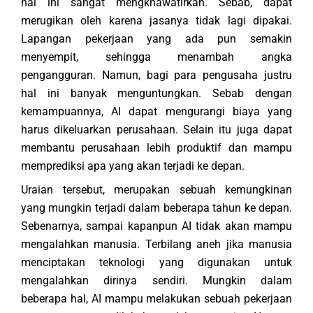
hal ini sangat mengkhawatirkan. Sebab, dapat
merugikan oleh karena jasanya tidak lagi dipakai.
Lapangan pekerjaan yang ada pun semakin
menyempit, sehingga menambah angka
pengangguran. Namun, bagi para pengusaha justru
hal ini banyak menguntungkan. Sebab dengan
kemampuannya, AI dapat mengurangi biaya yang
harus dikeluarkan perusahaan. Selain itu juga dapat
membantu perusahaan lebih produktif dan mampu
memprediksi apa yang akan terjadi ke depan.
Uraian tersebut, merupakan sebuah kemungkinan
yang mungkin terjadi dalam beberapa tahun ke depan.
Sebenarnya, sampai kapanpun AI tidak akan mampu
mengalahkan manusia. Terbilang aneh jika manusia
menciptakan teknologi yang digunakan untuk
mengalahkan dirinya sendiri. Mungkin dalam
beberapa hal, AI mampu melakukan sebuah pekerjaan