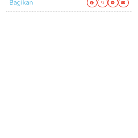
Bagikan