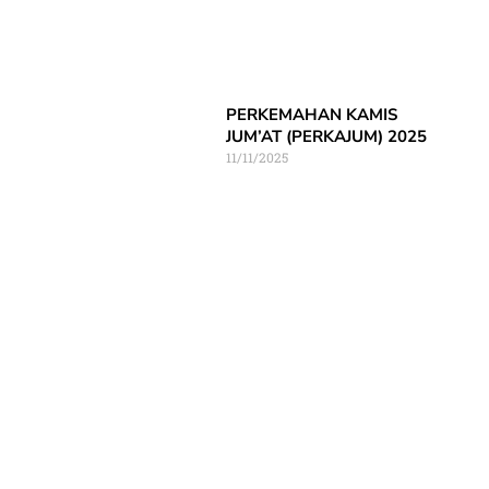
PERKEMAHAN KAMIS
JUM’AT (PERKAJUM) 2025
11/11/2025