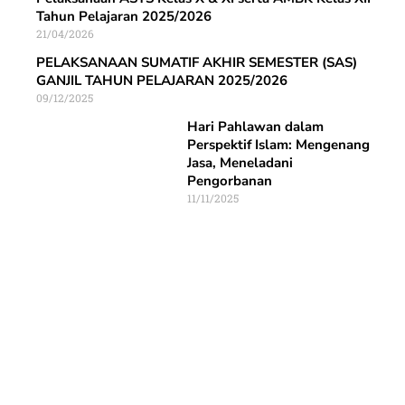
Tahun Pelajaran 2025/2026
21/04/2026
PELAKSANAAN SUMATIF AKHIR SEMESTER (SAS)
GANJIL TAHUN PELAJARAN 2025/2026
09/12/2025
Hari Pahlawan dalam
Perspektif Islam: Mengenang
Jasa, Meneladani
Pengorbanan
11/11/2025