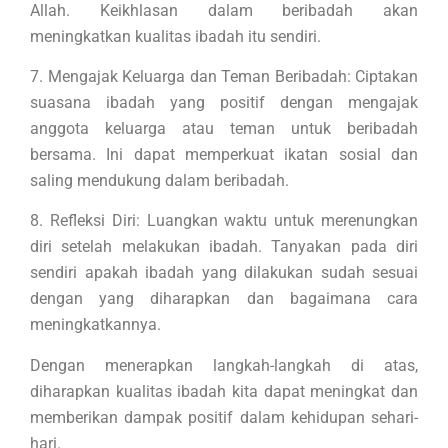
Allah. Keikhlasan dalam beribadah akan
meningkatkan kualitas ibadah itu sendiri.
7. Mengajak Keluarga dan Teman Beribadah: Ciptakan
suasana ibadah yang positif dengan mengajak
anggota keluarga atau teman untuk beribadah
bersama. Ini dapat memperkuat ikatan sosial dan
saling mendukung dalam beribadah.
8. Refleksi Diri: Luangkan waktu untuk merenungkan
diri setelah melakukan ibadah. Tanyakan pada diri
sendiri apakah ibadah yang dilakukan sudah sesuai
dengan yang diharapkan dan bagaimana cara
meningkatkannya.
Dengan menerapkan langkah-langkah di atas,
diharapkan kualitas ibadah kita dapat meningkat dan
memberikan dampak positif dalam kehidupan sehari-
hari.