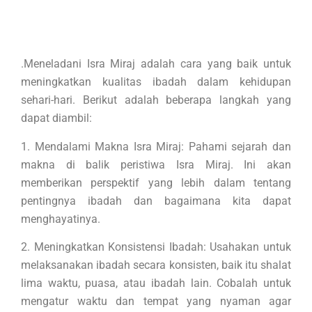
.Meneladani Isra Miraj adalah cara yang baik untuk
meningkatkan kualitas ibadah dalam kehidupan
sehari-hari. Berikut adalah beberapa langkah yang
dapat diambil:
1. Mendalami Makna Isra Miraj: Pahami sejarah dan
makna di balik peristiwa Isra Miraj. Ini akan
memberikan perspektif yang lebih dalam tentang
pentingnya ibadah dan bagaimana kita dapat
menghayatinya.
2. Meningkatkan Konsistensi Ibadah: Usahakan untuk
melaksanakan ibadah secara konsisten, baik itu shalat
lima waktu, puasa, atau ibadah lain. Cobalah untuk
mengatur waktu dan tempat yang nyaman agar