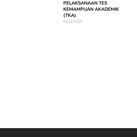
PELAKSANAAN TES
KEMAMPUAN AKADEMIK
(TKA)
04/11/2025