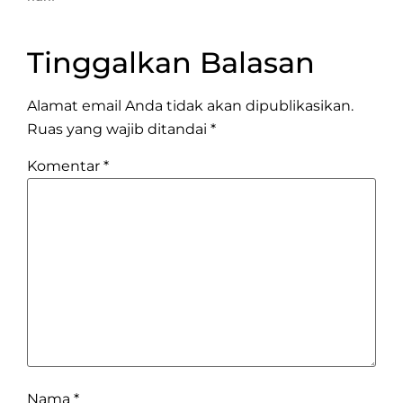
Tinggalkan Balasan
Alamat email Anda tidak akan dipublikasikan.
Ruas yang wajib ditandai
*
Komentar
*
Nama
*