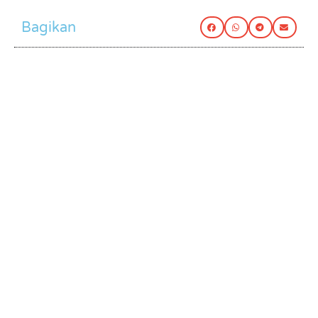
Bagikan