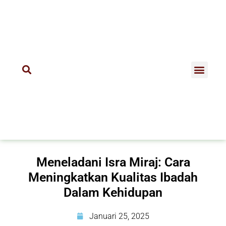
Meneladani Isra Miraj: Cara
Meningkatkan Kualitas Ibadah
Dalam Kehidupan
Januari 25, 2025