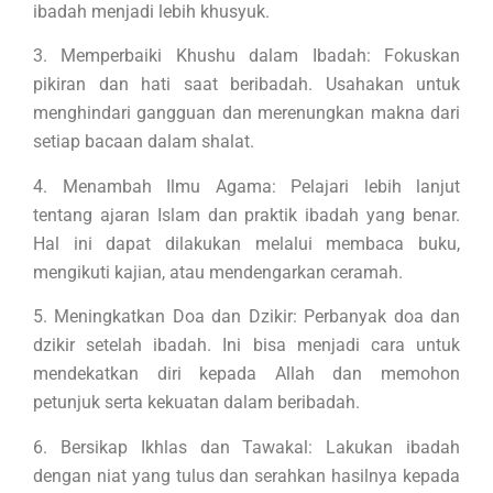
ibadah menjadi lebih khusyuk.
3. Memperbaiki Khushu dalam Ibadah: Fokuskan
pikiran dan hati saat beribadah. Usahakan untuk
menghindari gangguan dan merenungkan makna dari
setiap bacaan dalam shalat.
4. Menambah Ilmu Agama: Pelajari lebih lanjut
tentang ajaran Islam dan praktik ibadah yang benar.
Hal ini dapat dilakukan melalui membaca buku,
mengikuti kajian, atau mendengarkan ceramah.
5. Meningkatkan Doa dan Dzikir: Perbanyak doa dan
dzikir setelah ibadah. Ini bisa menjadi cara untuk
mendekatkan diri kepada Allah dan memohon
petunjuk serta kekuatan dalam beribadah.
6. Bersikap Ikhlas dan Tawakal: Lakukan ibadah
dengan niat yang tulus dan serahkan hasilnya kepada