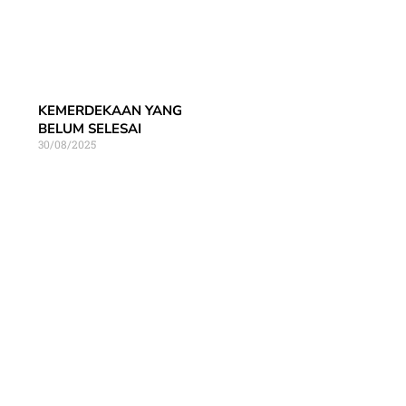
KEMERDEKAAN YANG
BELUM SELESAI
30/08/2025