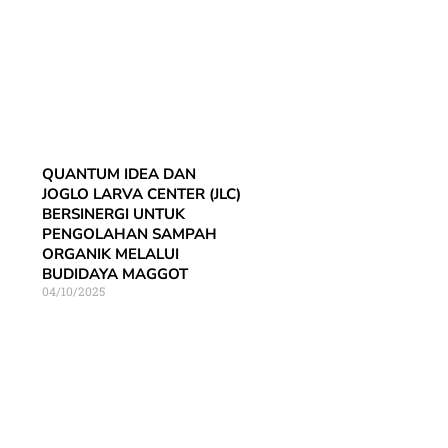
QUANTUM IDEA DAN
JOGLO LARVA CENTER (JLC)
BERSINERGI UNTUK
PENGOLAHAN SAMPAH
ORGANIK MELALUI
BUDIDAYA MAGGOT
04/10/2025