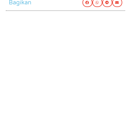
Bagikan