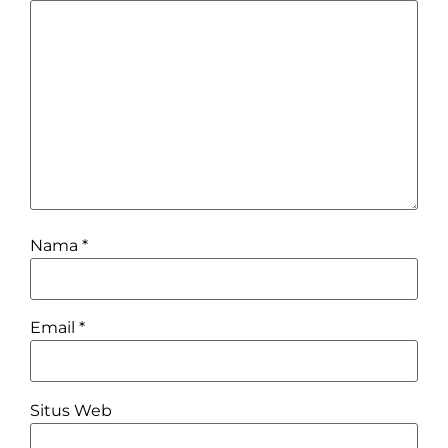
Nama
*
Email
*
Situs Web