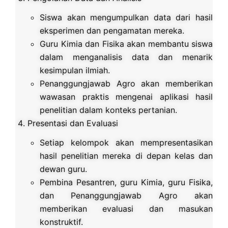
Siswa akan mengumpulkan data dari hasil
eksperimen dan pengamatan mereka.
Guru Kimia dan Fisika akan membantu siswa
dalam menganalisis data dan menarik
kesimpulan ilmiah.
Penanggungjawab Agro akan memberikan
wawasan praktis mengenai aplikasi hasil
penelitian dalam konteks pertanian.
Presentasi dan Evaluasi
Setiap kelompok akan mempresentasikan
hasil penelitian mereka di depan kelas dan
dewan guru.
Pembina Pesantren, guru Kimia, guru Fisika,
dan Penanggungjawab Agro akan
memberikan evaluasi dan masukan
konstruktif.