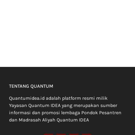
TENTANG QUANTUM
Quantumidea.id adalah platform resmi milik
Yayasan Quantum IDEA yang merupakan sumber
informasi dan promosi lembaga Pondok Pesantren
dan Madrasah Aliyah Quantum IDEA