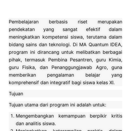
Pembelajaran berbasis riset merupakan
pendekatan yang sangat efektif dalam
meningkatkan kompetensi siswa, terutama dalam
bidang sains dan teknologi. Di MA Quantum IDEA,
program ini dirancang untuk melibatkan berbagai
pihak, termasuk Pembina Pesantren, guru Kimia,
guru Fisika, dan Penanggungjawab Agro, guna
memberikan pengalaman belajar yang
komprehensif dan integratif bagi siswa kelas XI.
Tujuan
Tujuan utama dari program ini adalah untuk:
Mengembangkan kemampuan berpikir kritis
dan analitis siswa.