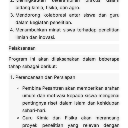
Meningkatkan keterampilan praktis dalam
bidang kimia, fisika, dan agro.
Mendorong kolaborasi antar siswa dan guru
dalam kegiatan penelitian.
Menumbuhkan minat siswa terhadap penelitian
ilmiah dan inovasi.
Pelaksanaan
Program ini akan dilaksanakan dalam beberapa
tahap sebagai berikut:
Perencanaan dan Persiapan
Pembina Pesantren akan memberikan arahan
umum dan motivasi kepada siswa mengenai
pentingnya riset dalam Islam dan kehidupan
sehari-hari.
Guru Kimia dan Fisika akan merancang
proyek penelitian yang relevan dengan