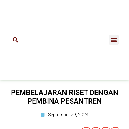
PEMBELAJARAN RISET DENGAN
PEMBINA PESANTREN
September 29, 2024