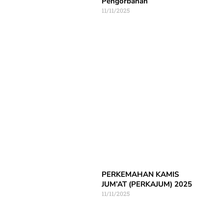
Pengorbanan
11/11/2025
PERKEMAHAN KAMIS
JUM’AT (PERKAJUM) 2025
11/11/2025