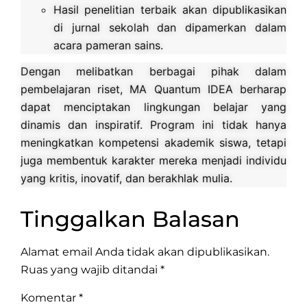
Hasil penelitian terbaik akan dipublikasikan
di jurnal sekolah dan dipamerkan dalam
acara pameran sains.
Dengan melibatkan berbagai pihak dalam
pembelajaran riset, MA Quantum IDEA berharap
dapat menciptakan lingkungan belajar yang
dinamis dan inspiratif. Program ini tidak hanya
meningkatkan kompetensi akademik siswa, tetapi
juga membentuk karakter mereka menjadi individu
yang kritis, inovatif, dan berakhlak mulia.
Tinggalkan Balasan
Alamat email Anda tidak akan dipublikasikan.
Ruas yang wajib ditandai
*
Komentar
*