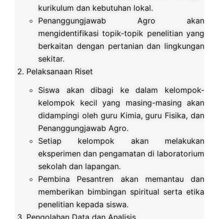
kurikulum dan kebutuhan lokal.
Penanggungjawab Agro akan
mengidentifikasi topik-topik penelitian yang
berkaitan dengan pertanian dan lingkungan
sekitar.
Pelaksanaan Riset
Siswa akan dibagi ke dalam kelompok-
kelompok kecil yang masing-masing akan
didampingi oleh guru Kimia, guru Fisika, dan
Penanggungjawab Agro.
Setiap kelompok akan melakukan
eksperimen dan pengamatan di laboratorium
sekolah dan lapangan.
Pembina Pesantren akan memantau dan
memberikan bimbingan spiritual serta etika
penelitian kepada siswa.
Pengolahan Data dan Analisis