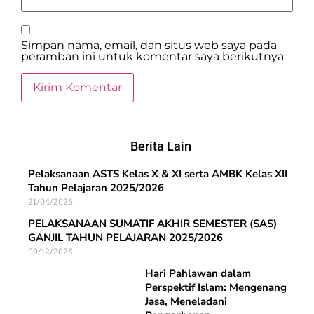
Simpan nama, email, dan situs web saya pada
peramban ini untuk komentar saya berikutnya.
Berita Lain
Pelaksanaan ASTS Kelas X & XI serta AMBK Kelas XII
Tahun Pelajaran 2025/2026
21/04/2026
PELAKSANAAN SUMATIF AKHIR SEMESTER (SAS)
GANJIL TAHUN PELAJARAN 2025/2026
09/12/2025
Hari Pahlawan dalam
Perspektif Islam: Mengenang
Jasa, Meneladani