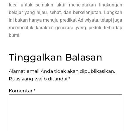
Idea untuk semakin aktif menciptakan lingkungan
belajar yang hijau, sehat, dan berkelanjutan. Langkah
ini bukan hanya menuju predikat Adiwiyata, tetapi juga
membentuk karakter generasi yang peduli terhadap
bumi.
Tinggalkan Balasan
Alamat email Anda tidak akan dipublikasikan.
Ruas yang wajib ditandai
*
Komentar
*