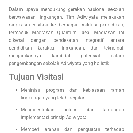
Dalam upaya mendukung gerakan nasional sekolah
berwawasan lingkungan, Tim Adiwiyata melakukan
rangkaian visitasi ke berbagai institusi pendidikan,
termasuk Madrasah Quantum Idea. Madrasah ini
dikenal dengan pendekatan integratif antara
pendidikan karakter, lingkungan, dan teknologi,
menjadikannya kandidat potensial dalam
pengembangan sekolah Adiwiyata yang holistik.
Tujuan Visitasi
Meninjau program dan kebiasaan ramah
lingkungan yang telah berjalan
Mengidentifikasi potensi dan tantangan
implementasi prinsip Adiwiyata
Memberi arahan dan penguatan terhadap