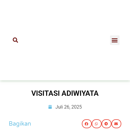
VISITASI ADIWIYATA
Juli 26, 2025
Bagikan