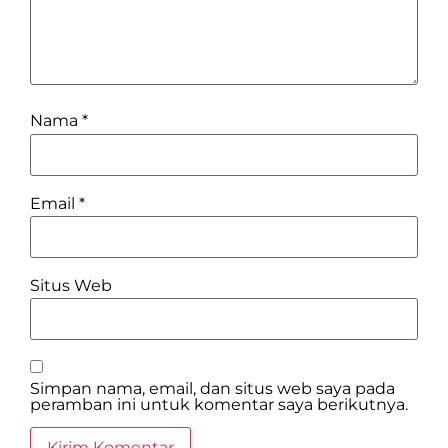
Nama
*
Email
*
Situs Web
Simpan nama, email, dan situs web saya pada
peramban ini untuk komentar saya berikutnya.