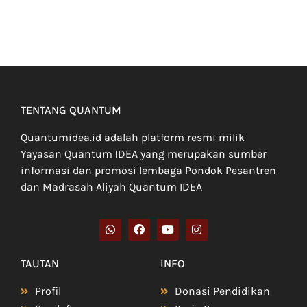
TENTANG QUANTUM
Quantumidea.id adalah platform resmi milik
Yayasan Quantum IDEA yang merupakan sumber
informasi dan promosi lembaga Pondok Pesantren
dan Madrasah Aliyah Quantum IDEA
TAUTAN
INFO
Profil
Donasi Pendidikan