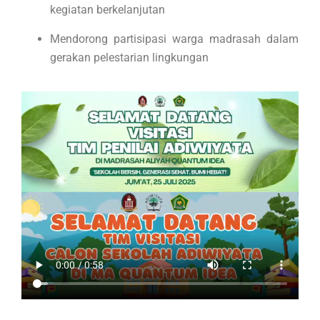
kegiatan berkelanjutan
Mendorong partisipasi warga madrasah dalam
gerakan pelestarian lingkungan