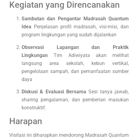
Kegiatan yang Direncanakan
Sambutan dan Pengantar Madrasah Quantum
Idea
Penjelasan profil madrasah, visi-misi, dan
program lingkungan yang sudah dijalankan
Observasi Lapangan dan Praktik
Lingkungan
Tim Adiwiyata akan melihat
langsung area sekolah, kebun vertikal,
pengelolaan sampah, dan pemanfaatan sumber
daya
Diskusi & Evaluasi Bersama
Sesi tanya jawab,
sharing pengalaman, dan pemberian masukan
konstruktif.
Harapan
Visitasi ini diharapkan mendorong Madrasah Quantum