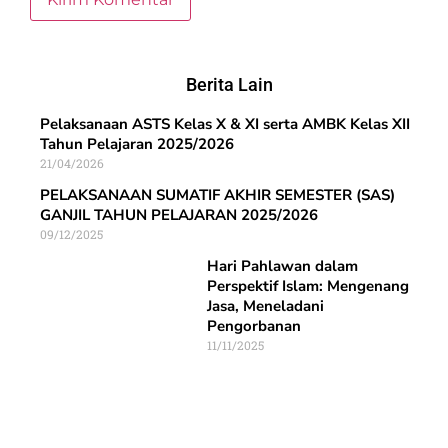
Berita Lain
Pelaksanaan ASTS Kelas X & XI serta AMBK Kelas XII
Tahun Pelajaran 2025/2026
21/04/2026
PELAKSANAAN SUMATIF AKHIR SEMESTER (SAS)
GANJIL TAHUN PELAJARAN 2025/2026
09/12/2025
Hari Pahlawan dalam
Perspektif Islam: Mengenang
Jasa, Meneladani
Pengorbanan
11/11/2025