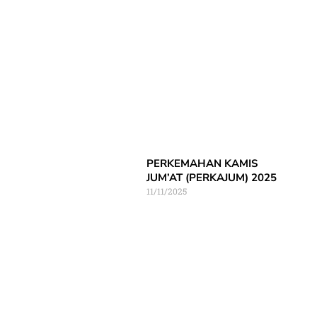
PERKEMAHAN KAMIS
JUM’AT (PERKAJUM) 2025
11/11/2025