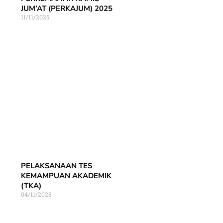
JUM’AT (PERKAJUM) 2025
11/11/2025
PELAKSANAAN TES
KEMAMPUAN AKADEMIK
(TKA)
04/11/2025