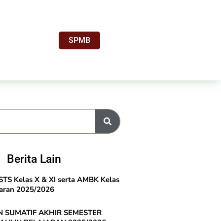
SPMB
Berita Lain
TS Kelas X & XI serta AMBK Kelas
jaran 2025/2026
 SUMATIF AKHIR SEMESTER