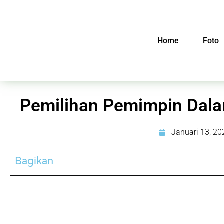
Home
Foto
Pemilihan Pemimpin Dala
Januari 13, 20
Bagikan