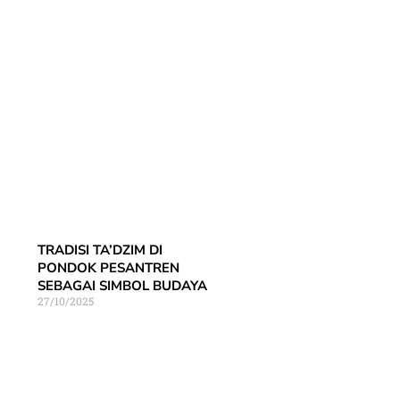
TRADISI TA’DZIM DI
PONDOK PESANTREN
SEBAGAI SIMBOL BUDAYA
27/10/2025