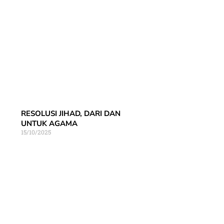
RESOLUSI JIHAD, DARI DAN
UNTUK AGAMA
15/10/2025