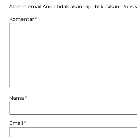
Alamat email Anda tidak akan dipublikasikan.
Ruas y
Komentar
*
Nama
*
Email
*