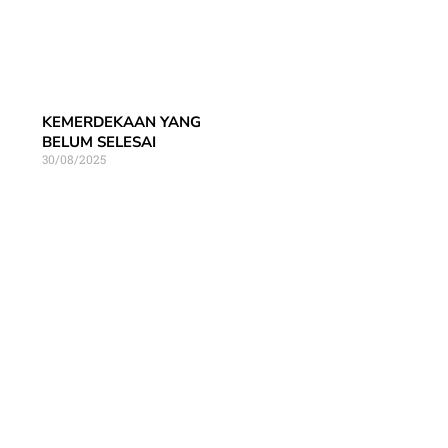
KEMERDEKAAN YANG
BELUM SELESAI
30/08/2025