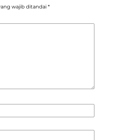
ang wajib ditandai
*