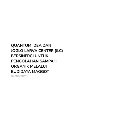
QUANTUM IDEA DAN
JOGLO LARVA CENTER (JLC)
BERSINERGI UNTUK
PENGOLAHAN SAMPAH
ORGANIK MELALUI
BUDIDAYA MAGGOT
04/10/2025