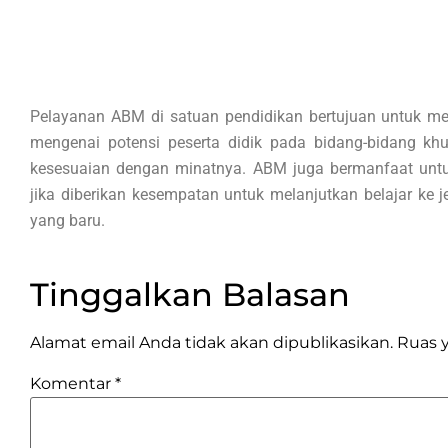
Pelayanan ABM di satuan pendidikan bertujuan untuk m
mengenai potensi peserta didik pada bidang-bidang k
kesesuaian dengan minatnya. ABM juga bermanfaat un
jika diberikan kesempatan untuk melanjutkan
belajar ke 
yang baru.
Tinggalkan Balasan
Alamat email Anda tidak akan dipublikasikan.
Ruas y
Komentar
*