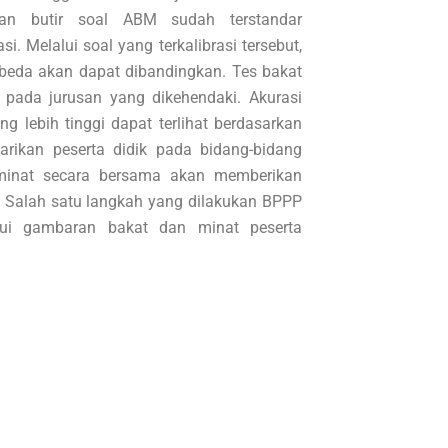
an butir soal ABM sudah terstandar
si. Melalui soal yang terkalibrasi
tersebut,
erbeda akan dapat
dibandingkan. Tes bakat
ik pada
jurusan yang dikehendaki. Akurasi
ng lebih tinggi dapat terlihat berdasarkan
tarikan peserta didik pada bidang-bidang
s minat secara bersama akan memberikan
p. Salah satu langkah yang dilakukan BPPP
ui gambaran bakat dan minat peserta