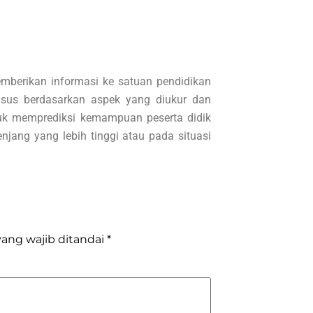
emberikan informasi ke
satuan pendidikan
husus berdasarkan
aspek yang diukur dan
tuk
memprediksi kemampuan peserta didik
jenjang yang lebih tinggi atau pada situasi
ang wajib ditandai
*