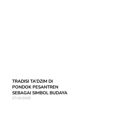
TRADISI TA’DZIM DI
PONDOK PESANTREN
SEBAGAI SIMBOL BUDAYA
27/10/2025