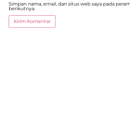
Simpan nama, email, dan situs web saya pada pera
berikutnya.