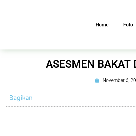
Home
Foto
ASESMEN BAKAT 
November 6, 2
Bagikan