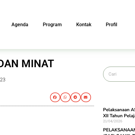
Agenda
Program
Kontak
Profil
DAN MINAT
023
Pelaksanaan AS
XII Tahun Pela
21/04/2026
PELAKSANAAN