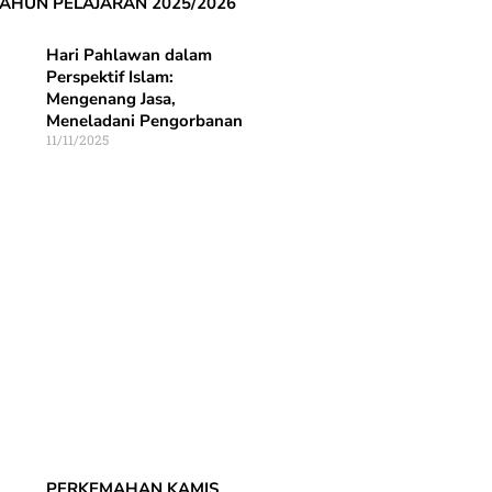
 TAHUN PELAJARAN 2025/2026
Hari Pahlawan dalam
Perspektif Islam:
Mengenang Jasa,
Meneladani Pengorbanan
11/11/2025
PERKEMAHAN KAMIS