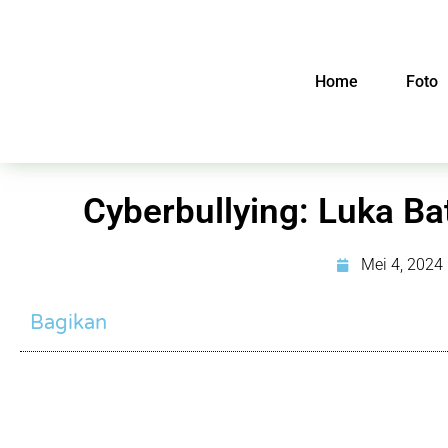
Home
Foto
Cyberbullying: Luka Bat
Mei 4, 2024
Bagikan