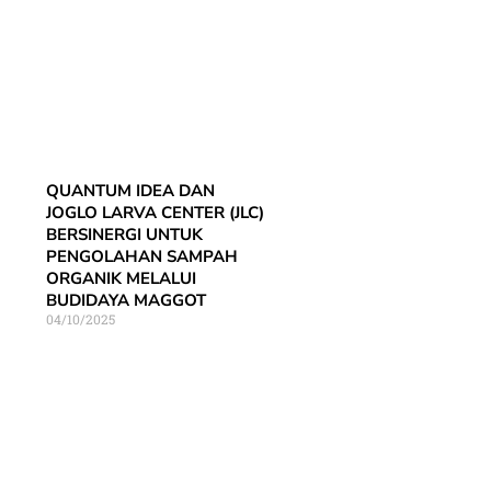
QUANTUM IDEA DAN
JOGLO LARVA CENTER (JLC)
BERSINERGI UNTUK
PENGOLAHAN SAMPAH
ORGANIK MELALUI
BUDIDAYA MAGGOT
04/10/2025