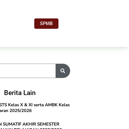
SPMB
Berita Lain
TS Kelas X & XI serta AMBK Kelas
jaran 2025/2026
 SUMATIF AKHIR SEMESTER