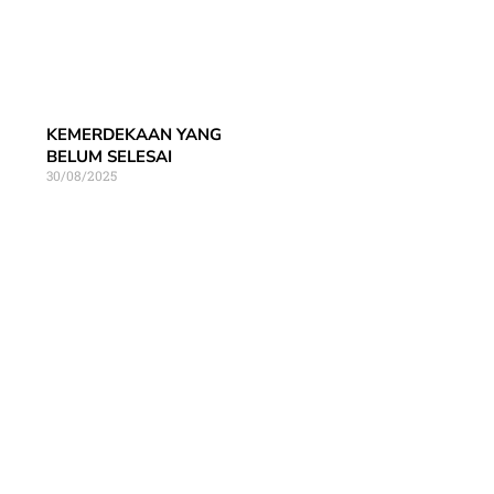
KEMERDEKAAN YANG
BELUM SELESAI
30/08/2025