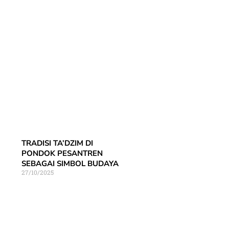
TRADISI TA’DZIM DI
PONDOK PESANTREN
SEBAGAI SIMBOL BUDAYA
27/10/2025