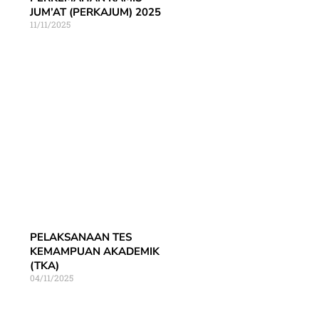
JUM’AT (PERKAJUM) 2025
11/11/2025
PELAKSANAAN TES
KEMAMPUAN AKADEMIK
(TKA)
04/11/2025