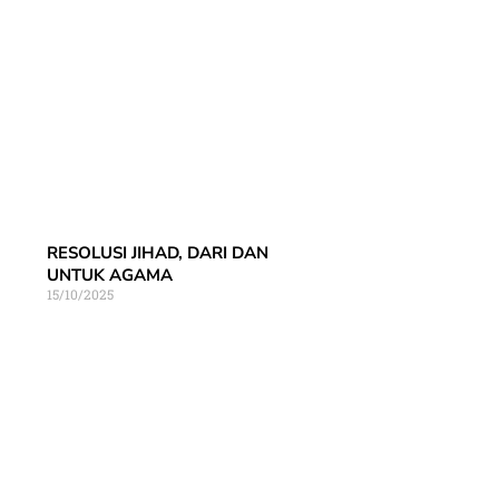
RESOLUSI JIHAD, DARI DAN
UNTUK AGAMA
15/10/2025