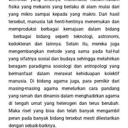
fisika yang mekanis yang berlaku di alam mulai dari
yang mikro sampai kepada yang makro. Dari hasil
tersebut, manusia tak henti-hentinya menemukan dan
memproduksi berbagai kemajuan dalam bidang
berbagai bidang seperti teknologi, astronomi,
kedokteran dan lainnya. Selain itu, mereka juga
mengembangkan metode yang sama pada hal-hal
yang sifatnya sosial dan budaya sehingga melahirkan
beragam paradigma sosiologi dan antropologi yang
bermanfaat dalam merawat kehiduapan kolektif
manusia. Di bidang agama juga, para pemikir dari
masing-masing agama menelurkan cara pandang
yang ramah dan dinamis dalam menghadirkan agama
di tengah umat yang heterogen dan terus berubah.
Maka riset yang bisa dan telah banyak mengambil
peran pada banyak bidang tersebut mesti dilestarikan
dengan sebaik-baiknya.