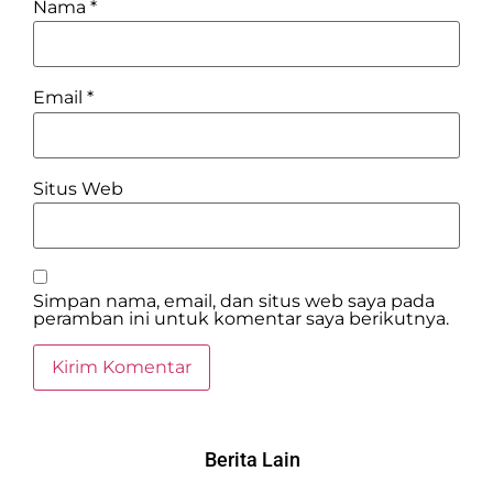
Nama
*
Email
*
Situs Web
Simpan nama, email, dan situs web saya pada
peramban ini untuk komentar saya berikutnya.
Berita Lain