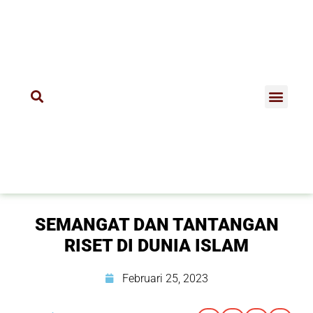
SEMANGAT DAN TANTANGAN
RISET DI DUNIA ISLAM
Februari 25, 2023