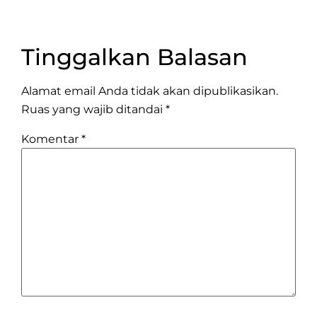
Tinggalkan Balasan
Alamat email Anda tidak akan dipublikasikan.
Ruas yang wajib ditandai
*
Komentar
*