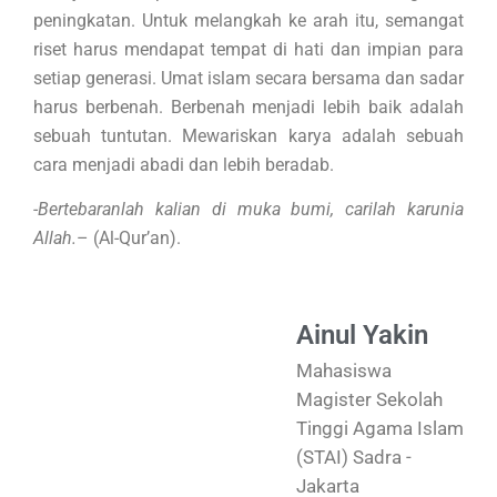
peningkatan. Untuk melangkah ke arah itu, semangat
riset harus mendapat tempat di hati dan impian para
setiap generasi. Umat islam secara bersama dan sadar
harus berbenah. Berbenah menjadi lebih baik adalah
sebuah tuntutan. Mewariskan karya adalah sebuah
cara menjadi abadi dan lebih beradab.
-Bertebaranlah kalian di muka bumi, carilah karunia
Allah.
– (Al-Qur’an).
Ainul Yakin
Mahasiswa
Magister Sekolah
Tinggi Agama Islam
(STAI) Sadra -
Jakarta