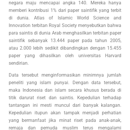
negara maju mencapai angka 140. Mereka hanya
memberi kontribusi 1% dari paper saintifik yang terbit
di dunia. Atlas of Islamic World Science and
Innovation terbitan Royal Society menyebutkan bahwa
para saintis di dunia Arab menghasilkan terbitan paper
saintifik sebanyak 13.444 paper pada tahun 2005,
atau 2.000 lebih sedikit dibandingkan dengan 15.455
paper yang dihasilkan oleh universitas Harvard
sendirian.
Data tersebut menginformasikan minimnya jumlah
peneliti yang islam punyai. Dengan data tersebut,
maka Indonesia dan islam secara khusus berada di
titik darurat riset dan saintis. Kepedulian terhadap
tantangan ini mesti muncul dari banyak kalangan.
Kepedulian itupun akan tampak menjadi perhatian
yang bermanfaat jika minat riset pada anak-anak,
remaja dan pemuda muslim terus mengalami