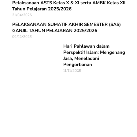
Pelaksanaan ASTS Kelas X & XI serta AMBK Kelas XII
Tahun Pelajaran 2025/2026
21/04/2026
PELAKSANAAN SUMATIF AKHIR SEMESTER (SAS)
GANJIL TAHUN PELAJARAN 2025/2026
09/12/2025
Hari Pahlawan dalam
Perspektif Islam: Mengenang
Jasa, Meneladani
Pengorbanan
11/11/2025