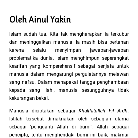
Oleh Ainul Yakin
Islam sudah tua. Kita tak mengharapkan ia terkubur
dan meninggalkan manusia. Ia masih bisa bertahan
karena selalu menyimpan jawaban-jawaban
problematika dunia. Islam menghimpun seperangkat
kearifan yang komperehensif sebagai senjata untuk
manusia dalam mengarungi pergulatannya melawan
sang nafsu. Dalam menapakai tangga penghambaan
kepada sang Ilahi, manusia sesungguhnya tidak
kekurangan bekal.
Manusia diciptakan sebagai
Khalifatullah Fil Ardh
.
Istilah tersebut dimaknakan oleh sebagian ulama
sebagai ‘pengganti Allah di bumi’. Allah sebagai
pencipta, tentu menghendaki bumi ini baik, makmur