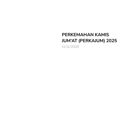
PERKEMAHAN KAMIS
JUM’AT (PERKAJUM) 2025
11/11/2025