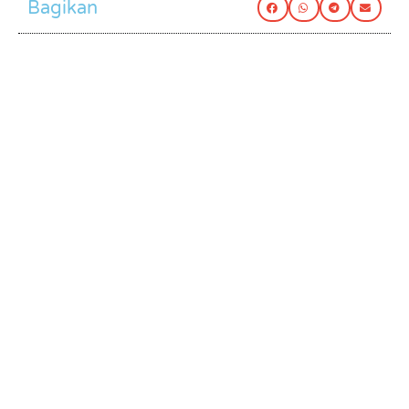
Bagikan