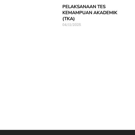
PELAKSANAAN TES
KEMAMPUAN AKADEMIK
(TKA)
04/11/2025