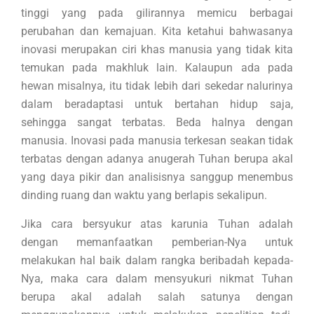
tinggi yang pada gilirannya memicu berbagai
perubahan dan kemajuan. Kita ketahui bahwasanya
inovasi merupakan ciri khas manusia yang tidak kita
temukan pada makhluk lain. Kalaupun ada pada
hewan misalnya, itu tidak lebih dari sekedar nalurinya
dalam beradaptasi untuk bertahan hidup saja,
sehingga sangat terbatas. Beda halnya dengan
manusia. Inovasi pada manusia terkesan seakan tidak
terbatas dengan adanya anugerah Tuhan berupa akal
yang daya pikir dan analisisnya sanggup menembus
dinding ruang dan waktu yang berlapis sekalipun.
Jika cara bersyukur atas karunia Tuhan adalah
dengan memanfaatkan pemberian-Nya untuk
melakukan hal baik dalam rangka beribadah kepada-
Nya, maka cara dalam mensyukuri nikmat Tuhan
berupa akal adalah salah satunya dengan